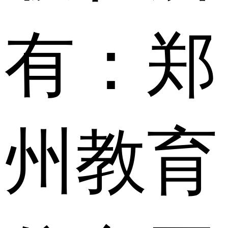
有：郑
州教育